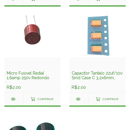
Micro Fusivel Radial
Capacitor Tantalo 22uf/10v
1,6amp 250v Redondo
Smd Case C 3,2x6mm
Epcos
R$2,00
R$2,00
COMPRAR
COMPRAR