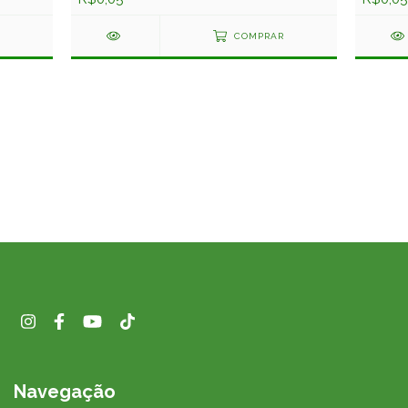
COMPRAR
Navegação